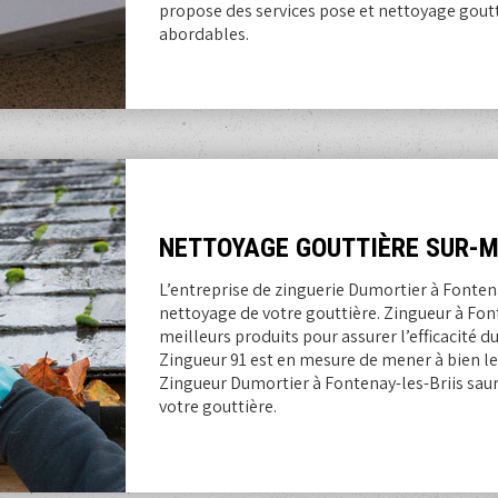
propose des services pose et nettoyage goutti
abordables.
NETTOYAGE GOUTTIÈRE SUR-M
L’entreprise de zinguerie Dumortier à Fontena
nettoyage de votre gouttière. Zingueur à Fonte
meilleurs produits pour assurer l’efficacité d
Zingueur 91 est en mesure de mener à bien le 
Zingueur Dumortier à Fontenay-les-Briis saur
votre gouttière.