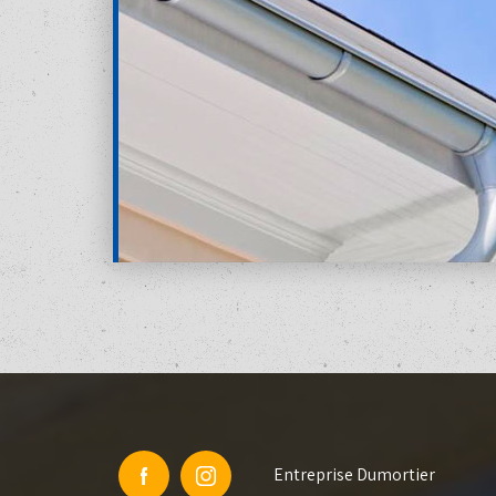
Entreprise Dumortier