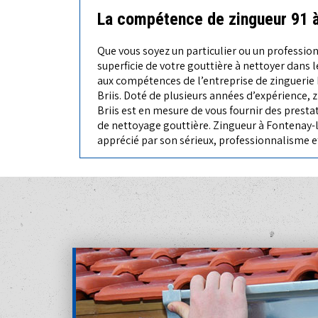
La compétence de zingueur 91 à 
Que vous soyez un particulier ou un profession
superficie de votre gouttière à nettoyer dans l
aux compétences de l’entreprise de zinguerie
Briis. Doté de plusieurs années d’expérience, 
Briis est en mesure de vous fournir des presta
de nettoyage gouttière. Zingueur à Fontenay-le
apprécié par son sérieux, professionnalisme 