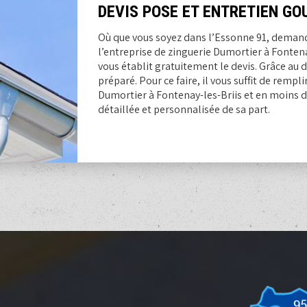
DEVIS POSE ET ENTRETIEN GO
Où que vous soyez dans l’Essonne 91, demand
l’entreprise de zinguerie Dumortier à Fontena
vous établit gratuitement le devis. Grâce au d
préparé. Pour ce faire, il vous suffit de rempli
Dumortier à Fontenay-les-Briis et en moins d
détaillée et personnalisée de sa part.