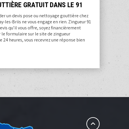
UTTIÈRE GRATUIT DANS LE 91
er un devis pose ou nettoyage gouttière chez
y-les-Briis ne vous engage en rien. Zingueur 91
evis qu’il vous offre, soyez financièrement
r le formulaire sur le site de zingueur
e 24 heures, vous recevrez une réponse bien