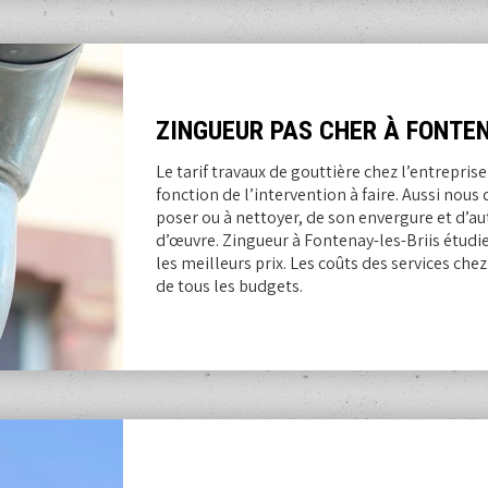
ZINGUEUR PAS CHER À FONTEN
Le tarif travaux de gouttière chez l’entrepris
fonction de l’intervention à faire. Aussi nous 
poser ou à nettoyer, de son envergure et d’au
d’œuvre. Zingueur à Fontenay-les-Briis étudie
les meilleurs prix. Les coûts des services che
de tous les budgets.