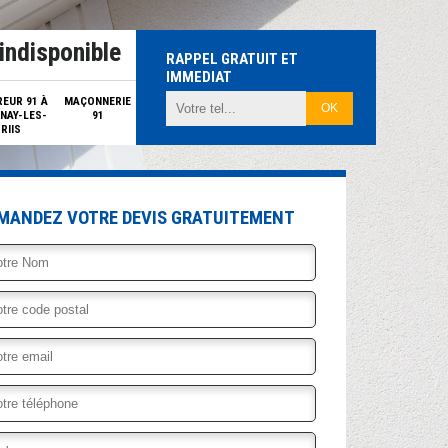
indisponible
RAPPEL GRATUIT ET
IMMEDIAT
EUR 91 À
MAÇONNERIE
NAY-LES-
91
RIIS
MANDEZ VOTRE DEVIS GRATUITEMENT