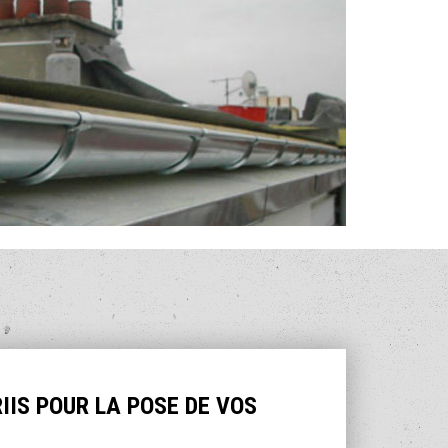
IIS POUR LA POSE DE VOS